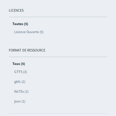
LICENCES
Toutes (5)
Licence Ouverte (5)
FORMAT DE RESSOURCE
Tous (5)
GTFS (3)
gbfs (2)
NeTEx (1)
json (1)