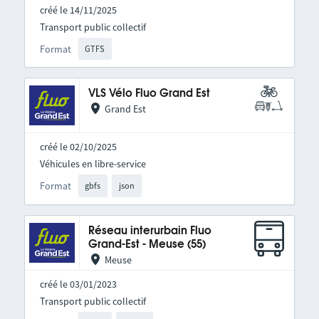
créé le 14/11/2025
Transport public collectif
Format
GTFS
VLS Vélo Fluo Grand Est
Grand Est
créé le 02/10/2025
Véhicules en libre-service
Format
gbfs
json
Réseau interurbain Fluo
Grand-Est - Meuse (55)
Meuse
créé le 03/01/2023
Transport public collectif