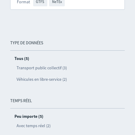
Format
GTFS
NeTEx
TYPE DE DONNÉES
Tous (5)
Transport public collectif (3)
Véhicules en libre-service (2)
TEMPS RÉEL
Peu importe (5)
Avec temps réel (2)