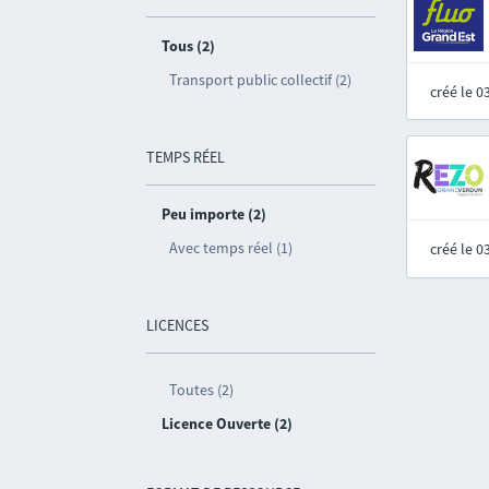
Tous (2)
Transport public collectif (2)
créé le 
TEMPS RÉEL
Peu importe (2)
Avec temps réel (1)
créé le 
LICENCES
Toutes (2)
Licence Ouverte (2)