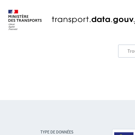
TYPE DE DONNÉES