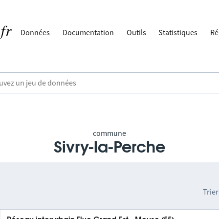
Données
Documentation
Outils
Statistiques
Ré
commune
Sivry-la-Perche
Trier