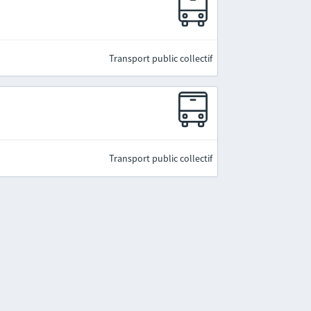
Transport public collectif
Transport public collectif