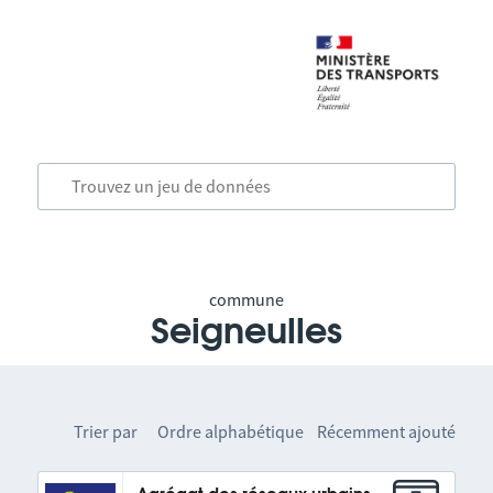
commune
Seigneulles
Trier par
Ordre alphabétique
Récemment ajouté