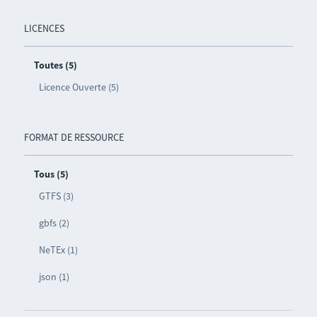
LICENCES
Toutes (5)
Licence Ouverte (5)
FORMAT DE RESSOURCE
Tous (5)
GTFS (3)
gbfs (2)
NeTEx (1)
json (1)