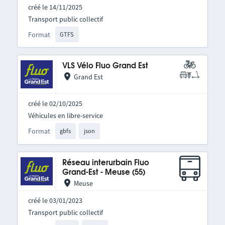
créé le 14/11/2025
Transport public collectif
Format
GTFS
VLS Vélo Fluo Grand Est
Grand Est
créé le 02/10/2025
Véhicules en libre-service
Format
gbfs
json
Réseau interurbain Fluo
Grand-Est - Meuse (55)
Meuse
créé le 03/01/2023
Transport public collectif