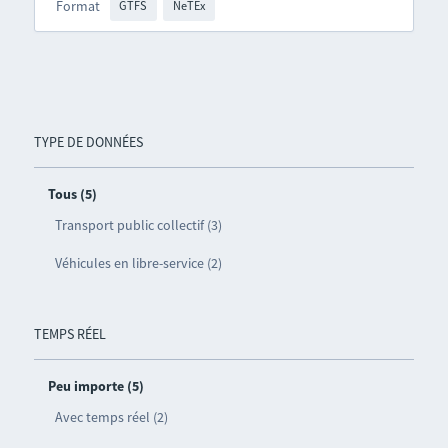
Format
GTFS
NeTEx
TYPE DE DONNÉES
Tous (5)
Transport public collectif (3)
Véhicules en libre-service (2)
TEMPS RÉEL
Peu importe (5)
Avec temps réel (2)