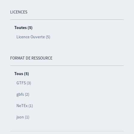
LICENCES
Toutes (5)
Licence Ouverte (5)
FORMAT DE RESSOURCE
Tous (5)
GTFS (3)
gbfs (2)
NeTEx (1)
json (1)