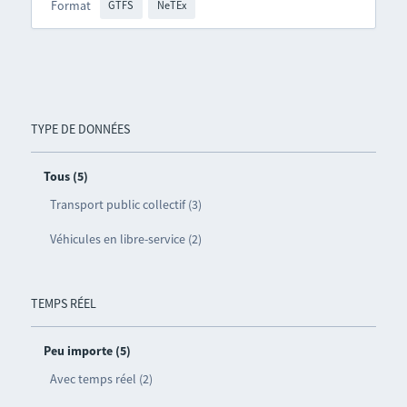
Format
GTFS
NeTEx
TYPE DE DONNÉES
Tous (5)
Transport public collectif (3)
Véhicules en libre-service (2)
TEMPS RÉEL
Peu importe (5)
Avec temps réel (2)