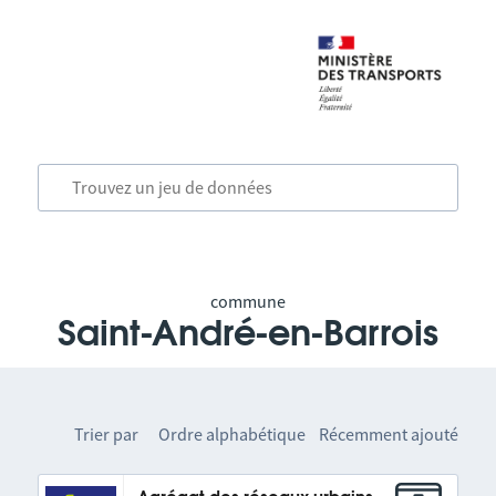
commune
Saint-André-en-Barrois
Trier par
Ordre alphabétique
Récemment ajouté