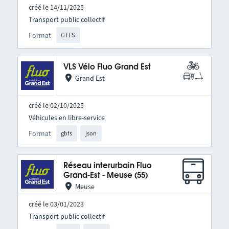
créé le 14/11/2025
Transport public collectif
Format
GTFS
VLS Vélo Fluo Grand Est
Grand Est
créé le 02/10/2025
Véhicules en libre-service
Format
gbfs
json
Réseau interurbain Fluo
Grand-Est - Meuse (55)
Meuse
créé le 03/01/2023
Transport public collectif