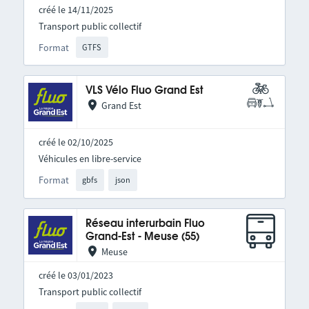
créé le 14/11/2025
Transport public collectif
Format
GTFS
VLS Vélo Fluo Grand Est
Grand Est
créé le 02/10/2025
Véhicules en libre-service
Format
gbfs
json
Réseau interurbain Fluo
Grand-Est - Meuse (55)
Meuse
créé le 03/01/2023
Transport public collectif