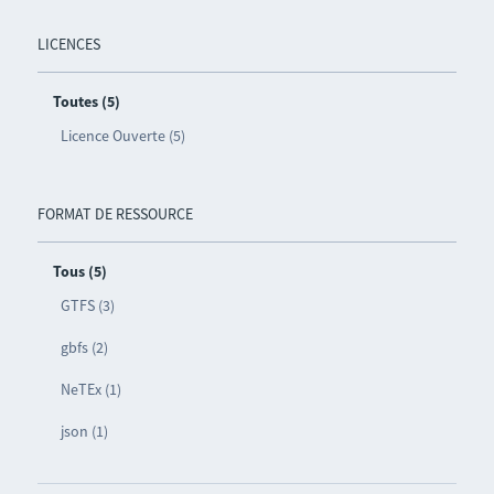
LICENCES
Toutes (5)
Licence Ouverte (5)
FORMAT DE RESSOURCE
Tous (5)
GTFS (3)
gbfs (2)
NeTEx (1)
json (1)