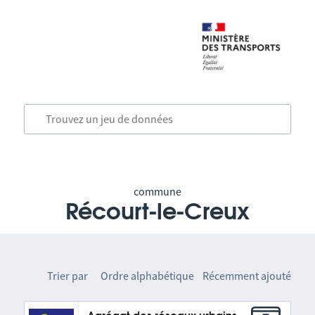
commune
Récourt-le-Creux
Trier par
Ordre alphabétique
Récemment ajouté