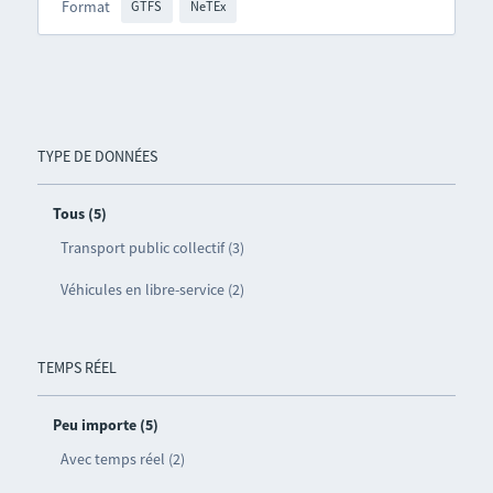
Format
GTFS
NeTEx
TYPE DE DONNÉES
Tous (5)
Transport public collectif (3)
Véhicules en libre-service (2)
TEMPS RÉEL
Peu importe (5)
Avec temps réel (2)