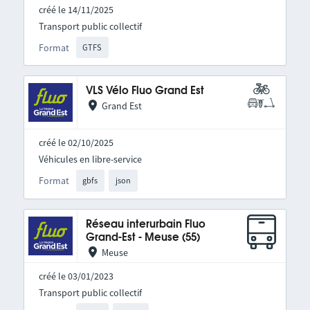
créé le 14/11/2025
Transport public collectif
Format
GTFS
VLS Vélo Fluo Grand Est
Grand Est
créé le 02/10/2025
Véhicules en libre-service
Format
gbfs
json
Réseau interurbain Fluo
Grand-Est - Meuse (55)
Meuse
créé le 03/01/2023
Transport public collectif