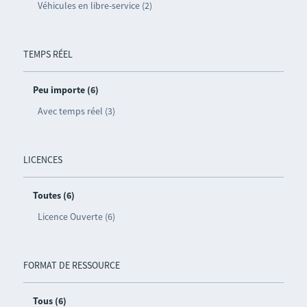
Véhicules en libre-service (2)
TEMPS RÉEL
Peu importe (6)
Avec temps réel (3)
LICENCES
Toutes (6)
Licence Ouverte (6)
FORMAT DE RESSOURCE
Tous (6)