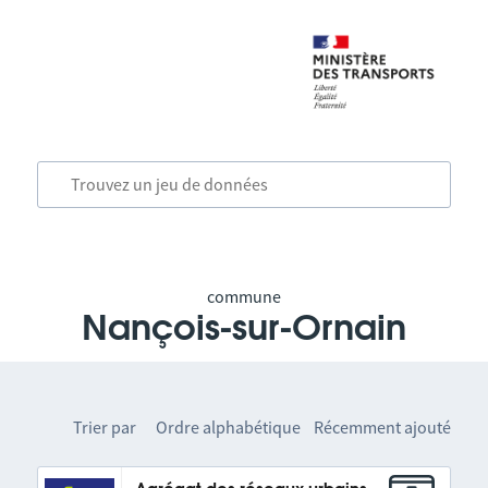
commune
Nançois-sur-Ornain
Trier par
Ordre alphabétique
Récemment ajouté