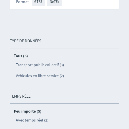
Format
GTFS
NeTEx
TYPE DE DONNÉES
Tous (5)
Transport public collectif (3)
Véhicules en libre-service (2)
TEMPS RÉEL
Peu importe (5)
Avec temps réel (2)