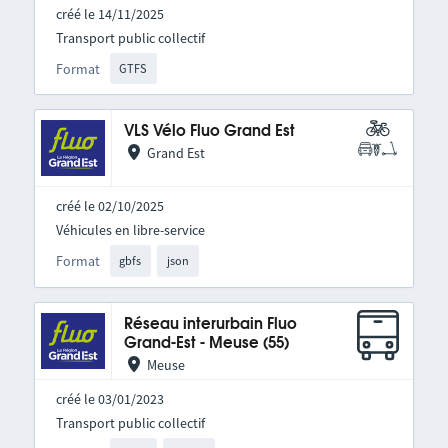
créé le 14/11/2025
Transport public collectif
Format
GTFS
VLS Vélo Fluo Grand Est
Grand Est
créé le 02/10/2025
Véhicules en libre-service
Format
gbfs
json
Réseau interurbain Fluo
Grand-Est - Meuse (55)
Meuse
créé le 03/01/2023
Transport public collectif