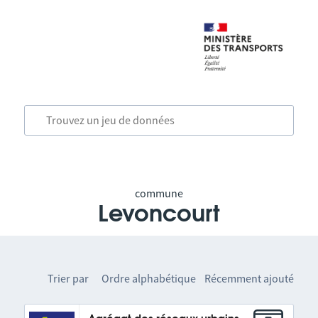
commune
Levoncourt
Trier par
Ordre alphabétique
Récemment ajouté