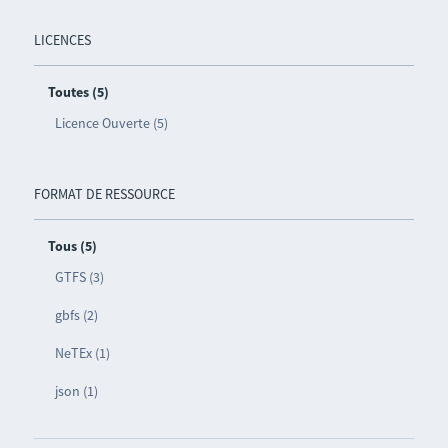
LICENCES
Toutes (5)
Licence Ouverte (5)
FORMAT DE RESSOURCE
Tous (5)
GTFS (3)
gbfs (2)
NeTEx (1)
json (1)