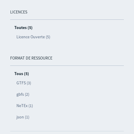
LICENCES
Toutes (5)
Licence Ouverte (5)
FORMAT DE RESSOURCE
Tous (5)
GTFS (3)
gbfs (2)
NeTEx (1)
json (1)