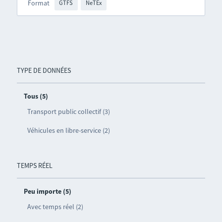
Format
GTFS
NeTEx
TYPE DE DONNÉES
Tous (5)
Transport public collectif (3)
Véhicules en libre-service (2)
TEMPS RÉEL
Peu importe (5)
Avec temps réel (2)