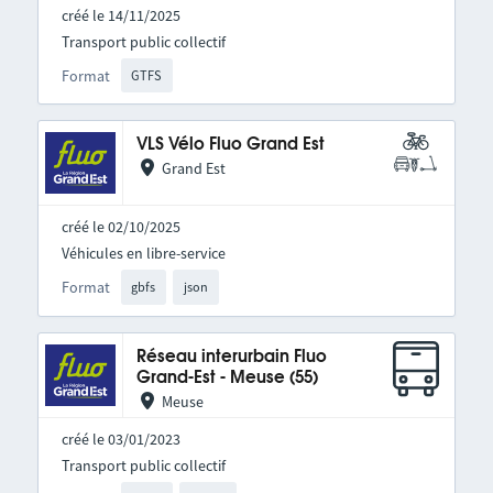
créé le 14/11/2025
Transport public collectif
Format
GTFS
VLS Vélo Fluo Grand Est
Grand Est
créé le 02/10/2025
Véhicules en libre-service
Format
gbfs
json
Réseau interurbain Fluo
Grand-Est - Meuse (55)
Meuse
créé le 03/01/2023
Transport public collectif