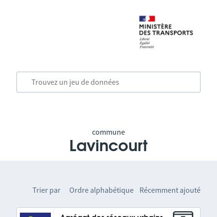
commune
Lavincourt
Trier par
Ordre alphabétique
Récemment ajouté