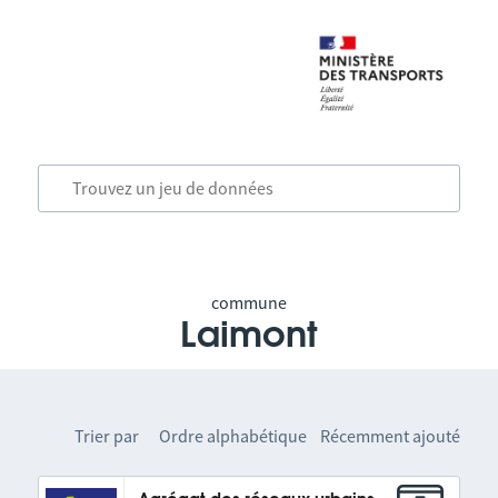
commune
Laimont
Trier par
Ordre alphabétique
Récemment ajouté