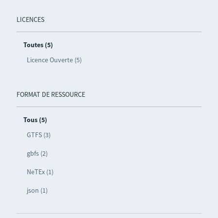
LICENCES
Toutes (5)
Licence Ouverte (5)
FORMAT DE RESSOURCE
Tous (5)
GTFS (3)
gbfs (2)
NeTEx (1)
json (1)