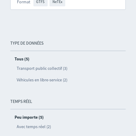
Format
GTFS
NeTEx
TYPE DE DONNÉES
Tous (5)
Transport public collectif (3)
Véhicules en libre-service (2)
TEMPS RÉEL
Peu importe (5)
Avec temps réel (2)