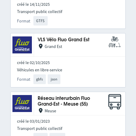
créé le 14/11/2025
Transport public collectif
Format
GTFS
VLS Vélo Fluo Grand Est
Grand Est
créé le 02/10/2025
Véhicules en libre-service
Format
gbfs
json
Réseau interurbain Fluo
Grand-Est - Meuse (55)
Meuse
créé le 03/01/2023
Transport public collectif