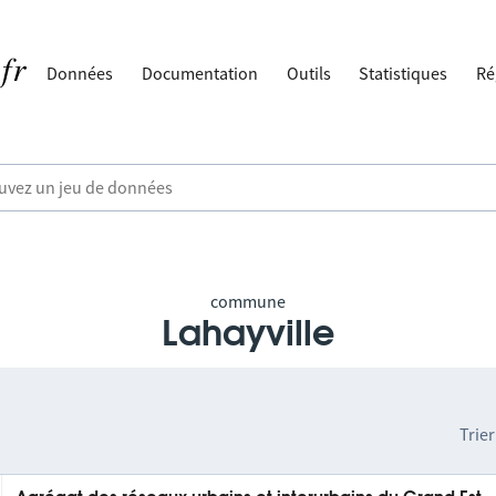
Données
Documentation
Outils
Statistiques
Ré
commune
Lahayville
Trier