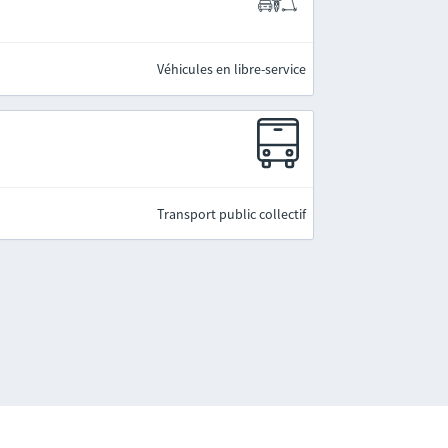
Véhicules en libre-service
Transport public collectif