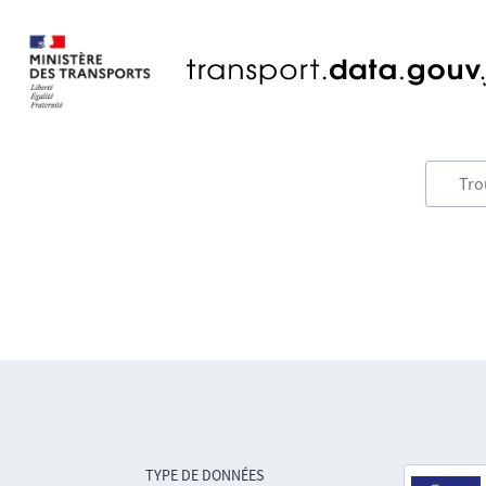
TYPE DE DONNÉES