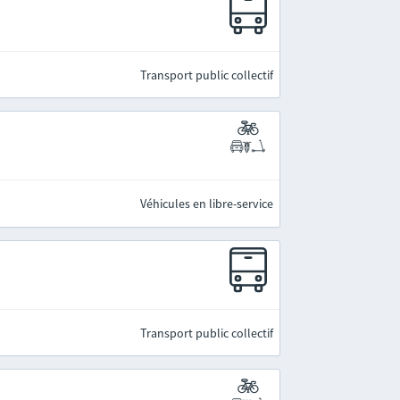
Transport public collectif
Véhicules en libre-service
Transport public collectif