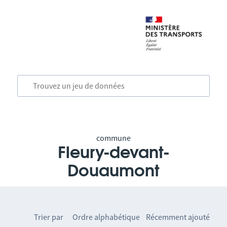
commune
Fleury-devant-
Douaumont
Trier par
Ordre alphabétique
Récemment ajouté