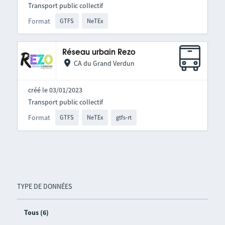
Transport public collectif
Format
GTFS
NeTEx
Réseau urbain Rezo
CA du Grand Verdun
créé le 03/01/2023
Transport public collectif
Format
GTFS
NeTEx
gtfs-rt
TYPE DE DONNÉES
Tous (6)