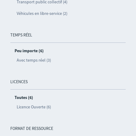
Transport public collectif (4)
Véhicules en libre-service (2)
TEMPS RÉEL
Peu importe (6)
Avec temps réel (3)
LICENCES
Toutes (6)
Licence Ouverte (6)
FORMAT DE RESSOURCE