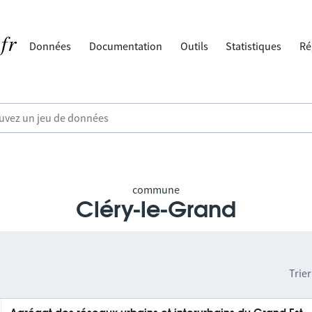
Données
Documentation
Outils
Statistiques
Ré
commune
Cléry-le-Grand
Trier