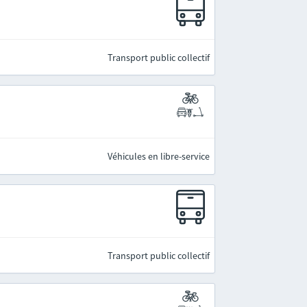
Transport public collectif
Véhicules en libre-service
Transport public collectif