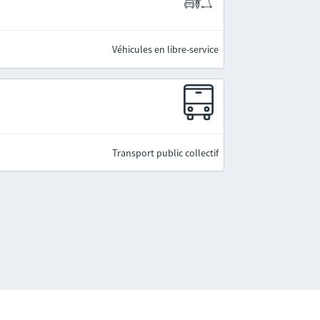
Véhicules en libre-service
Transport public collectif