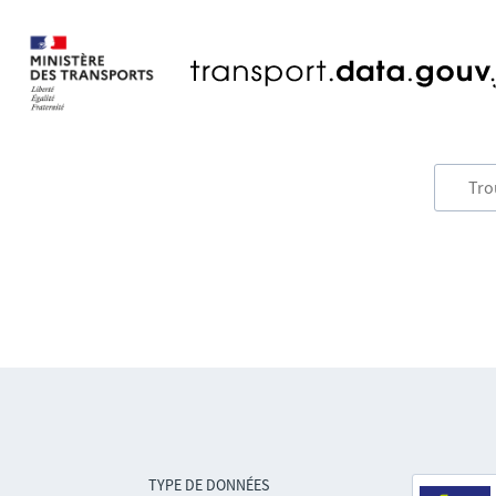
TYPE DE DONNÉES