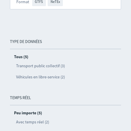
Format
GTFS
NeTEx
TYPE DE DONNÉES
Tous (5)
Transport public collectif (3)
Véhicules en libre-service (2)
TEMPS RÉEL
Peu importe (5)
Avec temps réel (2)