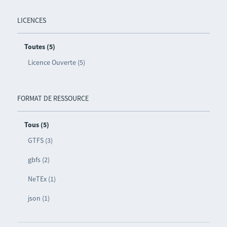
LICENCES
Toutes (5)
Licence Ouverte (5)
FORMAT DE RESSOURCE
Tous (5)
GTFS (3)
gbfs (2)
NeTEx (1)
json (1)