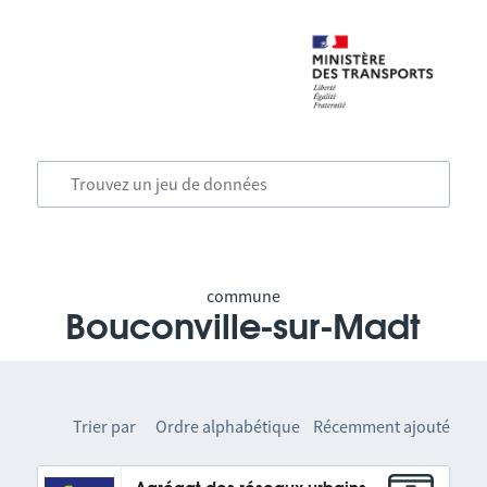
commune
Bouconville-sur-Madt
Trier par
Ordre alphabétique
Récemment ajouté