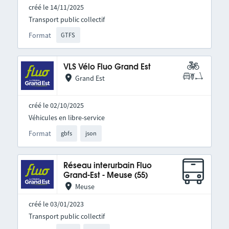
créé le 14/11/2025
Transport public collectif
Format
GTFS
VLS Vélo Fluo Grand Est
Grand Est
créé le 02/10/2025
Véhicules en libre-service
Format
gbfs
json
Réseau interurbain Fluo
Grand-Est - Meuse (55)
Meuse
créé le 03/01/2023
Transport public collectif