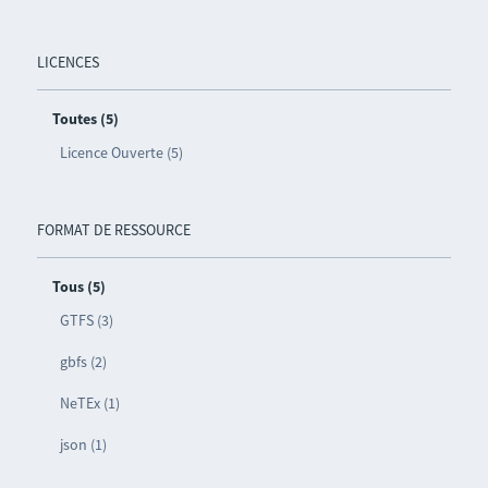
LICENCES
Toutes (5)
Licence Ouverte (5)
FORMAT DE RESSOURCE
Tous (5)
GTFS (3)
gbfs (2)
NeTEx (1)
json (1)