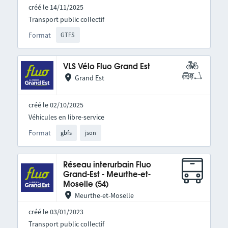
créé le 14/11/2025
Transport public collectif
Format
GTFS
VLS Vélo Fluo Grand Est
Grand Est
créé le 02/10/2025
Véhicules en libre-service
Format
gbfs
json
Réseau interurbain Fluo
Grand-Est - Meurthe-et-
Moselle (54)
Meurthe-et-Moselle
créé le 03/01/2023
Transport public collectif