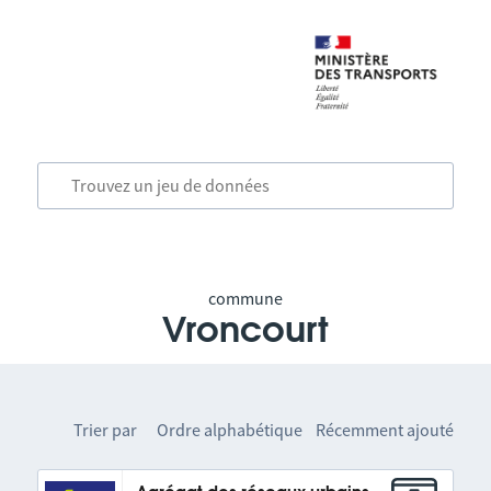
commune
Vroncourt
Trier par
Ordre alphabétique
Récemment ajouté