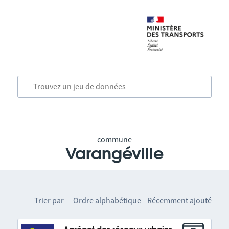
commune
Varangéville
Trier par
Ordre alphabétique
Récemment ajouté