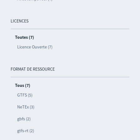
LICENCES
Toutes (7)
Licence Ouverte (7)
FORMAT DE RESSOURCE
Tous (7)
GTFS (5)
NeTEx (3)
gbfs (2)
gtfs-rt (2)