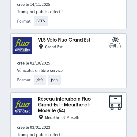
créé le 14/11/2025
Transport public collectif
Format
GTFS
VLS Vélo Fluo Grand Est
Grand Est
créé le 02/10/2025
Véhicules en libre-service
Format
gbfs
json
Réseau interurbain Fluo
Grand-Est - Meurthe-et-
Moselle (54)
Meurthe-et-Moselle
créé le 03/01/2023
Transport public collectif