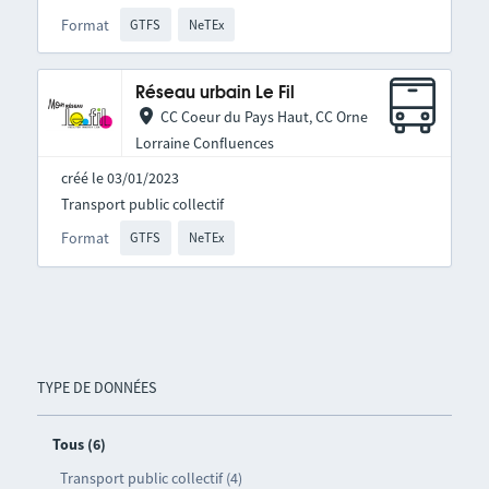
Format
GTFS
NeTEx
Réseau urbain Le Fil
CC Coeur du Pays Haut, CC Orne
Lorraine Confluences
créé le 03/01/2023
Transport public collectif
Format
GTFS
NeTEx
TYPE DE DONNÉES
Tous (6)
Transport public collectif (4)