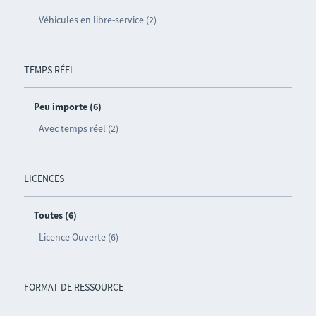
Véhicules en libre-service (2)
TEMPS RÉEL
Peu importe (6)
Avec temps réel (2)
LICENCES
Toutes (6)
Licence Ouverte (6)
FORMAT DE RESSOURCE