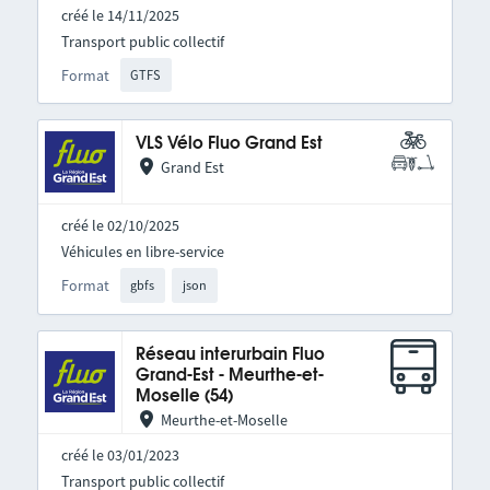
créé le 14/11/2025
Transport public collectif
Format
GTFS
VLS Vélo Fluo Grand Est
Grand Est
créé le 02/10/2025
Véhicules en libre-service
Format
gbfs
json
Réseau interurbain Fluo
Grand-Est - Meurthe-et-
Moselle (54)
Meurthe-et-Moselle
créé le 03/01/2023
Transport public collectif