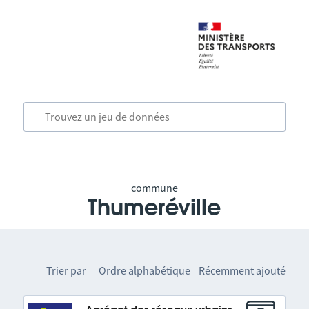
commune
Thumeréville
Trier par
Ordre alphabétique
Récemment ajouté