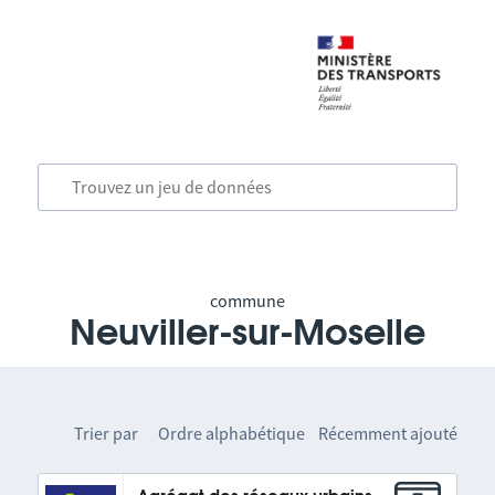
commune
Neuviller-sur-Moselle
Trier par
Ordre alphabétique
Récemment ajouté