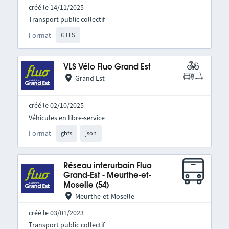
créé le 14/11/2025
Transport public collectif
Format
GTFS
VLS Vélo Fluo Grand Est
Grand Est
créé le 02/10/2025
Véhicules en libre-service
Format
gbfs
json
Réseau interurbain Fluo
Grand-Est - Meurthe-et-
Moselle (54)
Meurthe-et-Moselle
créé le 03/01/2023
Transport public collectif