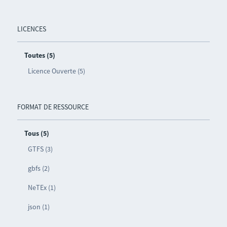
LICENCES
Toutes (5)
Licence Ouverte (5)
FORMAT DE RESSOURCE
Tous (5)
GTFS (3)
gbfs (2)
NeTEx (1)
json (1)