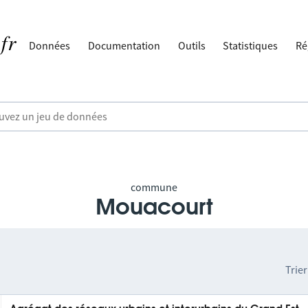
Données
Documentation
Outils
Statistiques
Ré
commune
Mouacourt
Trier