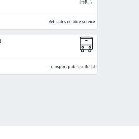
Véhicules en libre-service
)
Transport public collectif