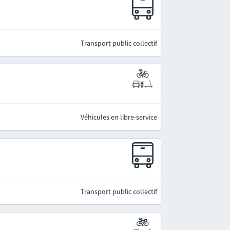
Transport public collectif
Véhicules en libre-service
Transport public collectif