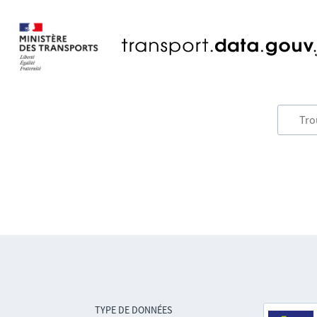
TYPE DE DONNÉES