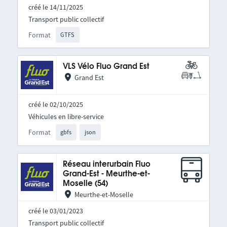
créé le 14/11/2025
Transport public collectif
Format
GTFS
VLS Vélo Fluo Grand Est
Grand Est
créé le 02/10/2025
Véhicules en libre-service
Format
gbfs
json
Réseau interurbain Fluo
Grand-Est - Meurthe-et-
Moselle (54)
Meurthe-et-Moselle
créé le 03/01/2023
Transport public collectif