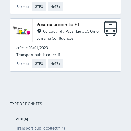
Format
GTFS
NeTEx
Réseau urbain Le Fil
CC Coeur du Pays Haut, CC Orne
Lorraine Confluences
créé le 03/01/2023
Transport public collectif
Format
GTFS
NeTEx
TYPE DE DONNÉES
Tous (6)
Transport public collectif (4)