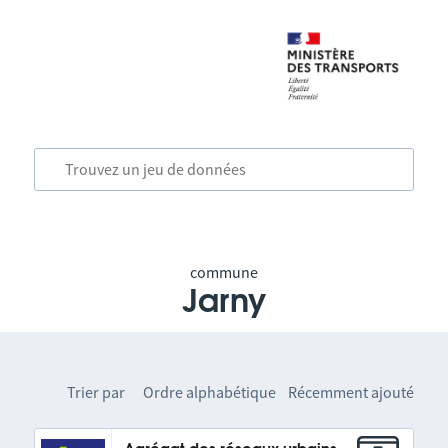
commune
Jarny
Trier par
Ordre alphabétique
Récemment ajouté