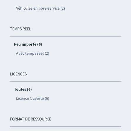
Véhicules en libre-service (2)
TEMPS RÉEL
Peu importe (6)
Avec temps réel (2)
LICENCES
Toutes (6)
Licence Ouverte (6)
FORMAT DE RESSOURCE