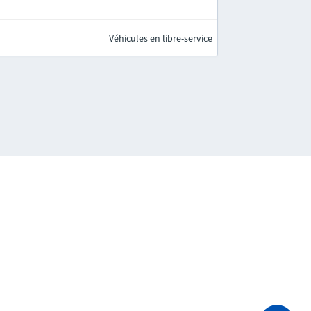
Véhicules en libre-service