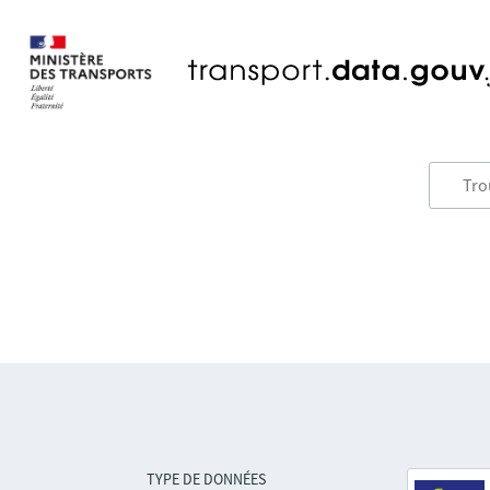
TYPE DE DONNÉES