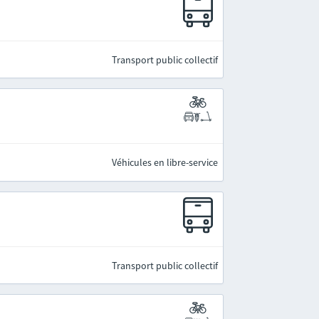
Transport public collectif
Véhicules en libre-service
Transport public collectif