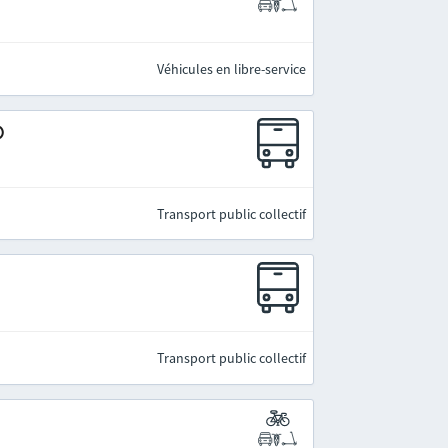
Véhicules en libre-service
)
Transport public collectif
Transport public collectif