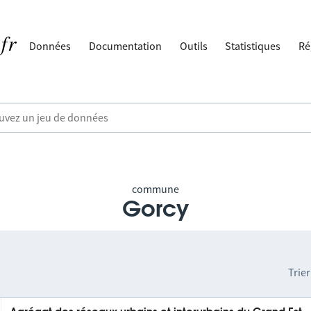
Données
Documentation
Outils
Statistiques
Ré
commune
Gorcy
Trier