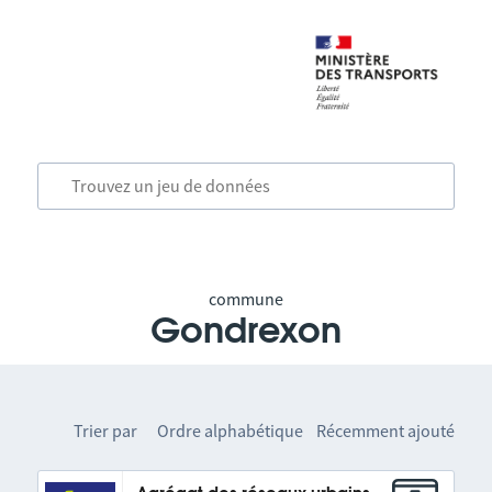
commune
Gondrexon
Trier par
Ordre alphabétique
Récemment ajouté