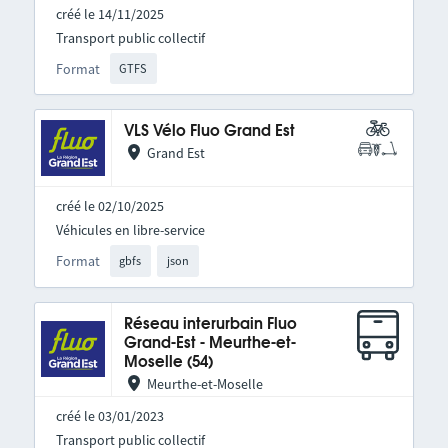
créé le 14/11/2025
Transport public collectif
Format
GTFS
VLS Vélo Fluo Grand Est
Grand Est
créé le 02/10/2025
Véhicules en libre-service
Format
gbfs
json
Réseau interurbain Fluo
Grand-Est - Meurthe-et-
Moselle (54)
Meurthe-et-Moselle
créé le 03/01/2023
Transport public collectif