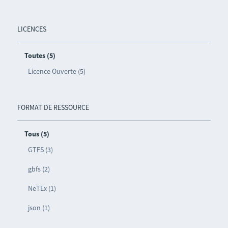
LICENCES
Toutes (5)
Licence Ouverte (5)
FORMAT DE RESSOURCE
Tous (5)
GTFS (3)
gbfs (2)
NeTEx (1)
json (1)