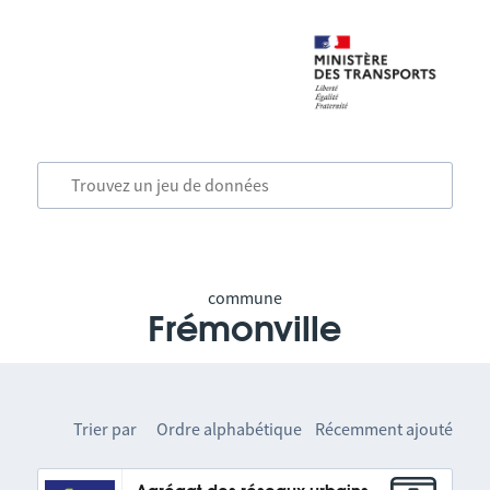
commune
Frémonville
Trier par
Ordre alphabétique
Récemment ajouté