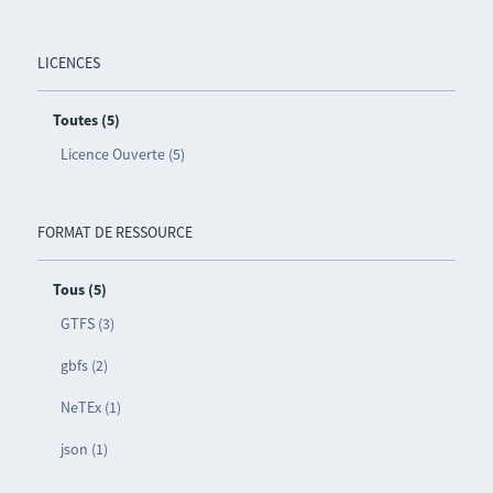
LICENCES
Toutes (5)
Licence Ouverte (5)
FORMAT DE RESSOURCE
Tous (5)
GTFS (3)
gbfs (2)
NeTEx (1)
json (1)