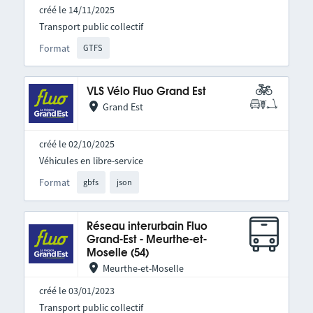
créé le 14/11/2025
Transport public collectif
Format
GTFS
VLS Vélo Fluo Grand Est
Grand Est
créé le 02/10/2025
Véhicules en libre-service
Format
gbfs
json
Réseau interurbain Fluo
Grand-Est - Meurthe-et-
Moselle (54)
Meurthe-et-Moselle
créé le 03/01/2023
Transport public collectif