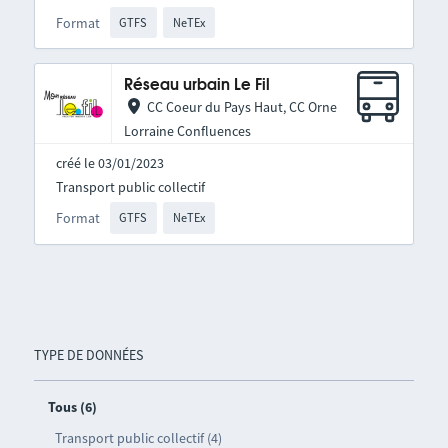
Format
GTFS
NeTEx
Réseau urbain Le Fil
CC Coeur du Pays Haut, CC Orne
Lorraine Confluences
créé le 03/01/2023
Transport public collectif
Format
GTFS
NeTEx
TYPE DE DONNÉES
Tous (6)
Transport public collectif (4)