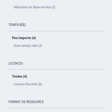
Véhicules en libre-service (2)
TEMPS RÉEL
Peu importe (6)
Avec temps réel (2)
LICENCES
Toutes (6)
Licence Ouverte (6)
FORMAT DE RESSOURCE