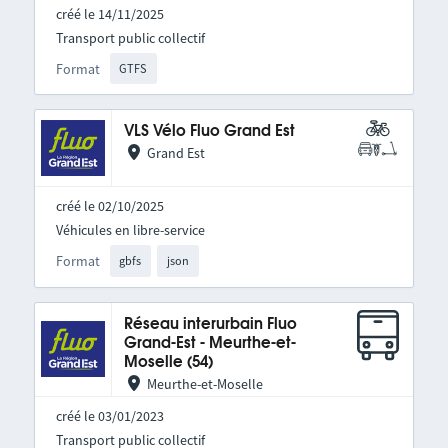
créé le 14/11/2025
Transport public collectif
Format
GTFS
VLS Vélo Fluo Grand Est
Grand Est
créé le 02/10/2025
Véhicules en libre-service
Format
gbfs
json
Réseau interurbain Fluo
Grand-Est - Meurthe-et-
Moselle (54)
Meurthe-et-Moselle
créé le 03/01/2023
Transport public collectif