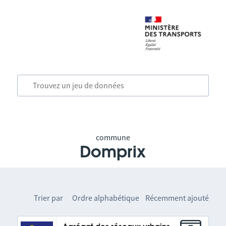
commune
Domprix
Trier par
Ordre alphabétique
Récemment ajouté