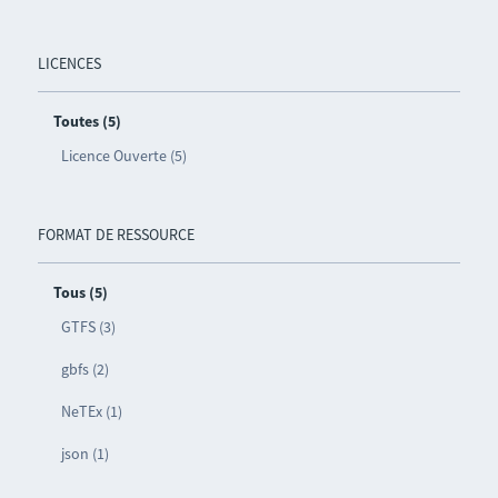
LICENCES
Toutes (5)
Licence Ouverte (5)
FORMAT DE RESSOURCE
Tous (5)
GTFS (3)
gbfs (2)
NeTEx (1)
json (1)