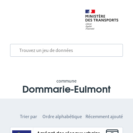
commune
Dommarie-Eulmont
Trier par
Ordre alphabétique
Récemment ajouté