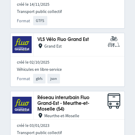
créé le 14/11/2025
Transport public collectif
Format
GTFS
VLS Vélo Fluo Grand Est
Grand Est
créé le 02/10/2025
Véhicules en libre-service
Format
gbfs
json
Réseau interurbain Fluo
Grand-Est - Meurthe-et-
Moselle (54)
Meurthe-et-Moselle
créé le 03/01/2023
Transport public collectif