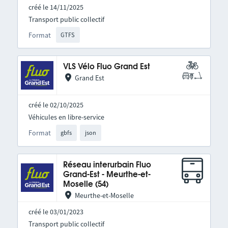
créé le 14/11/2025
Transport public collectif
Format
GTFS
VLS Vélo Fluo Grand Est
Grand Est
créé le 02/10/2025
Véhicules en libre-service
Format
gbfs
json
Réseau interurbain Fluo
Grand-Est - Meurthe-et-
Moselle (54)
Meurthe-et-Moselle
créé le 03/01/2023
Transport public collectif