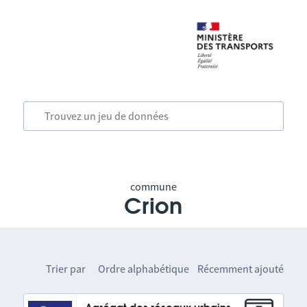
commune
Crion
Trier par
Ordre alphabétique
Récemment ajouté