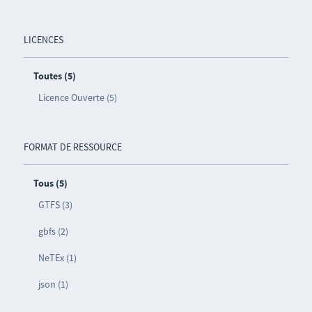
LICENCES
Toutes (5)
Licence Ouverte (5)
FORMAT DE RESSOURCE
Tous (5)
GTFS (3)
gbfs (2)
NeTEx (1)
json (1)