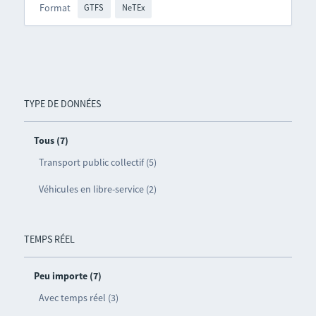
Format
GTFS
NeTEx
TYPE DE DONNÉES
Tous (7)
Transport public collectif (5)
Véhicules en libre-service (2)
TEMPS RÉEL
Peu importe (7)
Avec temps réel (3)