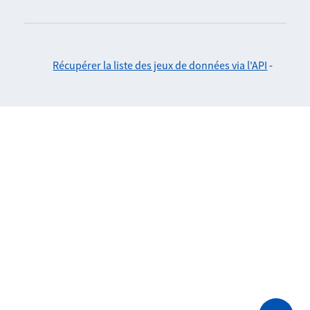
Récupérer la liste des jeux de données via l'API
-