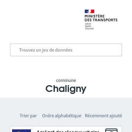
commune
Chaligny
Trier par
Ordre alphabétique
Récemment ajouté