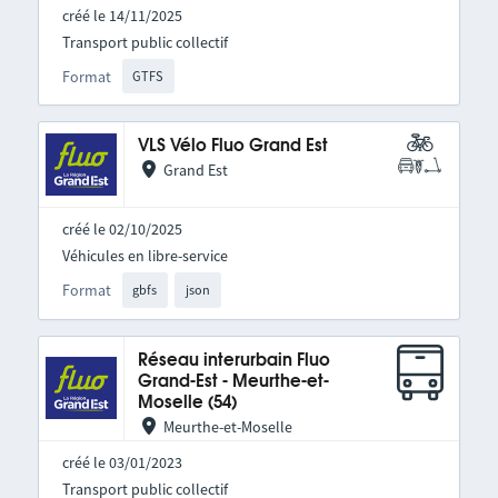
créé le 14/11/2025
Transport public collectif
Format
GTFS
VLS Vélo Fluo Grand Est
Grand Est
créé le 02/10/2025
Véhicules en libre-service
Format
gbfs
json
Réseau interurbain Fluo
Grand-Est - Meurthe-et-
Moselle (54)
Meurthe-et-Moselle
créé le 03/01/2023
Transport public collectif