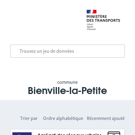
commune
Bienville-la-Petite
Trier par
Ordre alphabétique
Récemment ajouté