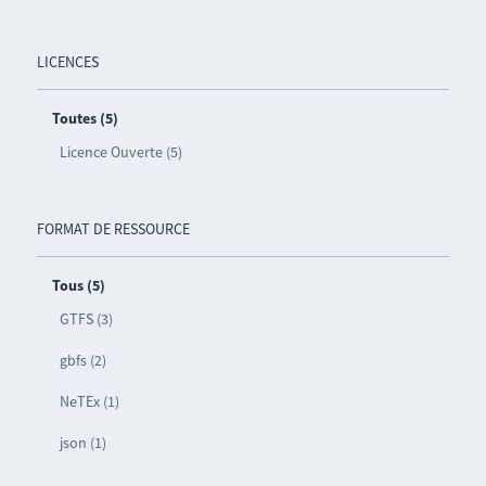
LICENCES
Toutes (5)
Licence Ouverte (5)
FORMAT DE RESSOURCE
Tous (5)
GTFS (3)
gbfs (2)
NeTEx (1)
json (1)