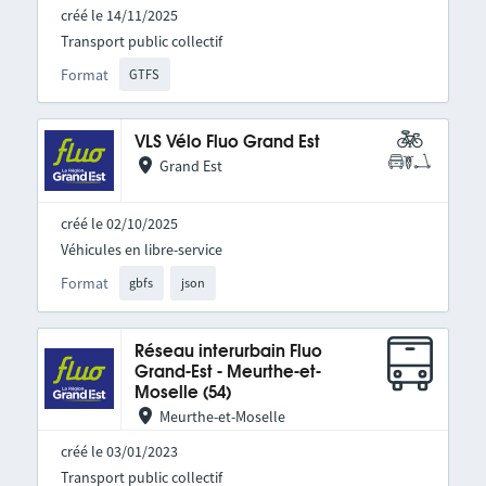
créé le 14/11/2025
Transport public collectif
Format
GTFS
VLS Vélo Fluo Grand Est
Grand Est
créé le 02/10/2025
Véhicules en libre-service
Format
gbfs
json
Réseau interurbain Fluo
Grand-Est - Meurthe-et-
Moselle (54)
Meurthe-et-Moselle
créé le 03/01/2023
Transport public collectif