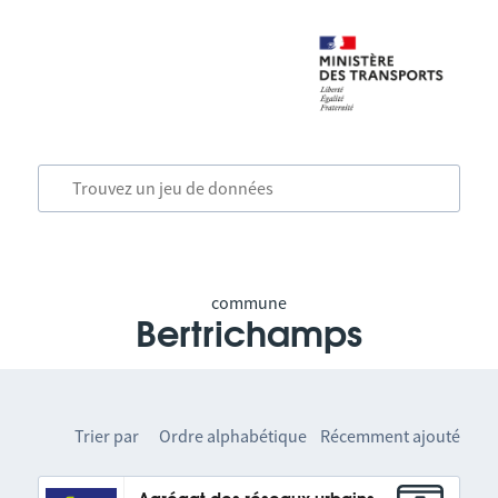
commune
Bertrichamps
Trier par
Ordre alphabétique
Récemment ajouté