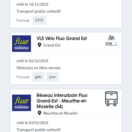
créé le 14/11/2025
Transport public collectif
Format
GTFS
VLS Vélo Fluo Grand Est
Grand Est
créé le 02/10/2025
Véhicules en libre-service
Format
gbfs
json
Réseau interurbain Fluo
Grand-Est - Meurthe-et-
Moselle (54)
Meurthe-et-Moselle
créé le 03/01/2023
Transport public collectif