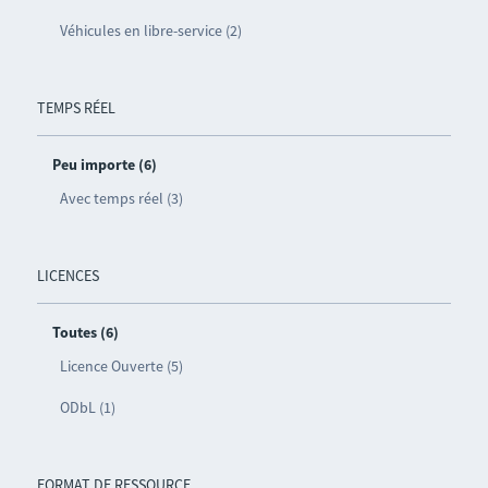
Véhicules en libre-service (2)
TEMPS RÉEL
Peu importe (6)
Avec temps réel (3)
LICENCES
Toutes (6)
Licence Ouverte (5)
ODbL (1)
FORMAT DE RESSOURCE