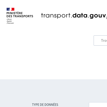
TYPE DE DONNÉES