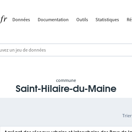
Données
Documentation
Outils
Statistiques
Ré
commune
Saint-Hilaire-du-Maine
Trier