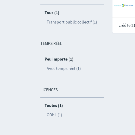
Tous (1)
Transport public collectif (1)
créé le 
TEMPS RÉEL
Peu importe (1)
Avec temps réel (1)
LICENCES
Toutes (1)
ODbL (1)