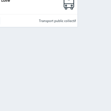
 Loire
Transport public collectif