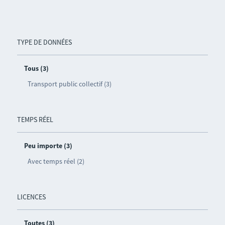
TYPE DE DONNÉES
Tous (3)
Transport public collectif (3)
TEMPS RÉEL
Peu importe (3)
Avec temps réel (2)
LICENCES
Toutes (3)