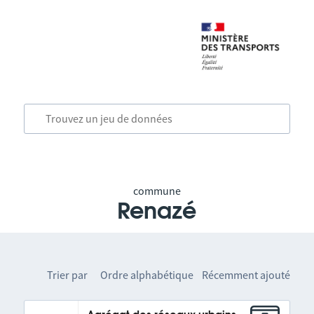
commune
Renazé
Trier par
Ordre alphabétique
Récemment ajouté