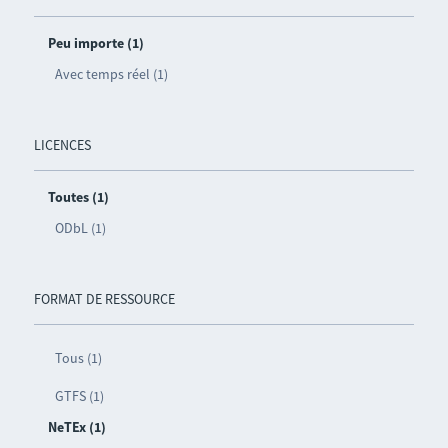
Peu importe (1)
Avec temps réel (1)
LICENCES
Toutes (1)
ODbL (1)
FORMAT DE RESSOURCE
Tous (1)
GTFS (1)
NeTEx (1)