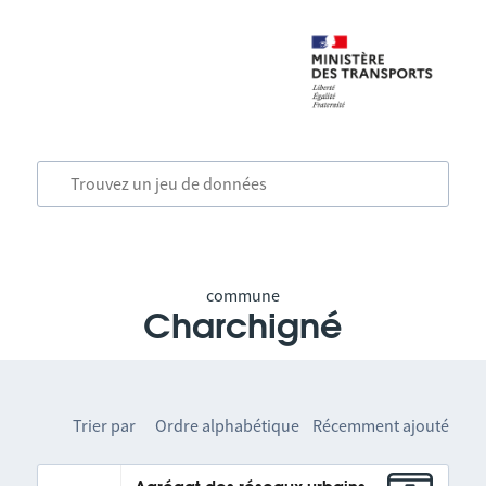
commune
Charchigné
Trier par
Ordre alphabétique
Récemment ajouté