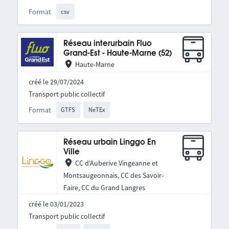
Format
csv
Réseau interurbain Fluo
Grand-Est - Haute-Marne (52)
Haute-Marne
créé le 29/07/2024
Transport public collectif
Format
GTFS
NeTEx
Réseau urbain Linggo En
Ville
CC d'Auberive Vingeanne et
Montsaugeonnais, CC des Savoir-
Faire, CC du Grand Langres
créé le 03/01/2023
Transport public collectif