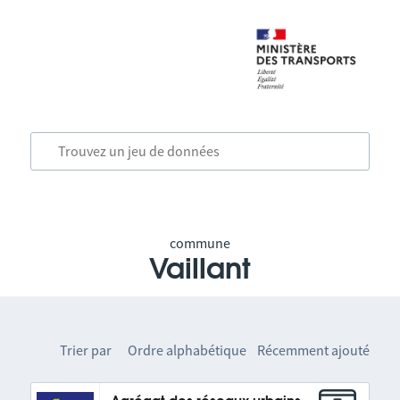
commune
Vaillant
Trier par
Ordre alphabétique
Récemment ajouté