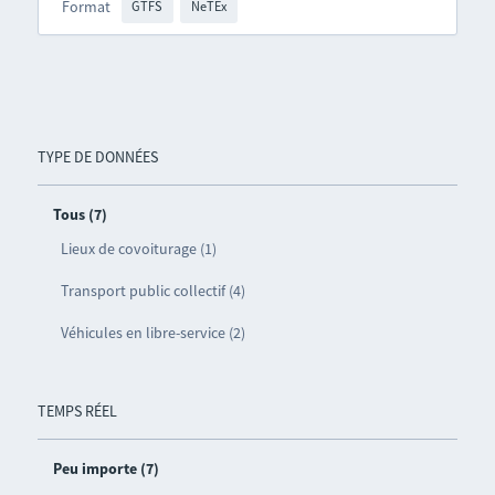
Format
GTFS
NeTEx
TYPE DE DONNÉES
Tous (7)
Lieux de covoiturage (1)
Transport public collectif (4)
Véhicules en libre-service (2)
TEMPS RÉEL
Peu importe (7)