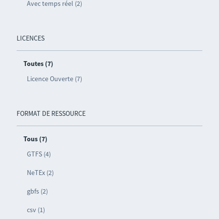
Avec temps réel (2)
LICENCES
Toutes (7)
Licence Ouverte (7)
FORMAT DE RESSOURCE
Tous (7)
GTFS (4)
NeTEx (2)
gbfs (2)
csv (1)