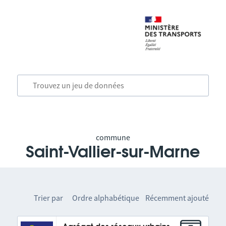
commune
Saint-Vallier-sur-Marne
Trier par
Ordre alphabétique
Récemment ajouté