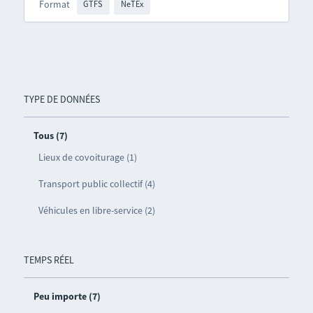
Format
GTFS
NeTEx
TYPE DE DONNÉES
Tous (7)
Lieux de covoiturage (1)
Transport public collectif (4)
Véhicules en libre-service (2)
TEMPS RÉEL
Peu importe (7)