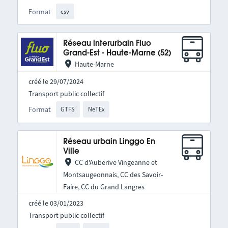
Format
csv
Réseau interurbain Fluo
Grand-Est - Haute-Marne (52)
Haute-Marne
créé le 29/07/2024
Transport public collectif
Format
GTFS
NeTEx
Réseau urbain Linggo En
Ville
CC d'Auberive Vingeanne et
Montsaugeonnais, CC des Savoir-
Faire, CC du Grand Langres
créé le 03/01/2023
Transport public collectif