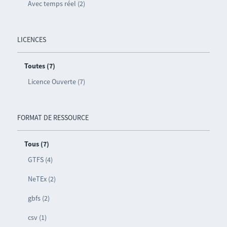
Avec temps réel (2)
LICENCES
Toutes (7)
Licence Ouverte (7)
FORMAT DE RESSOURCE
Tous (7)
GTFS (4)
NeTEx (2)
gbfs (2)
csv (1)