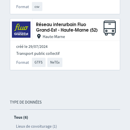
Format
csv
Réseau interurbain Fluo
Grand-Est - Haute-Marne (52)
Haute-Marne
créé le 29/07/2024
Transport public collectif
Format
GTFS
NeTEx
TYPE DE DONNÉES
Tous (6)
Lieux de covoiturage (1)