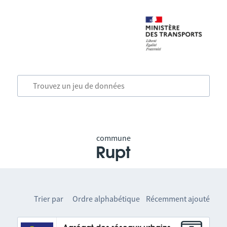
commune
Rupt
Trier par
Ordre alphabétique
Récemment ajouté