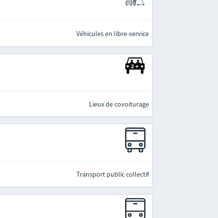
Véhicules en libre-service
Lieux de covoiturage
Transport public collectif