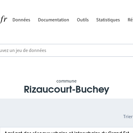
Données
Documentation
Outils
Statistiques
Ré
commune
Rizaucourt-Buchey
Trier