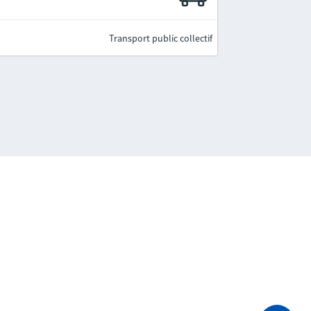
Transport public collectif