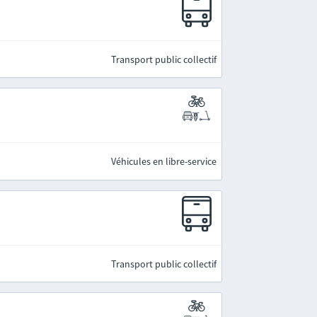
Transport public collectif
Véhicules en libre-service
Transport public collectif