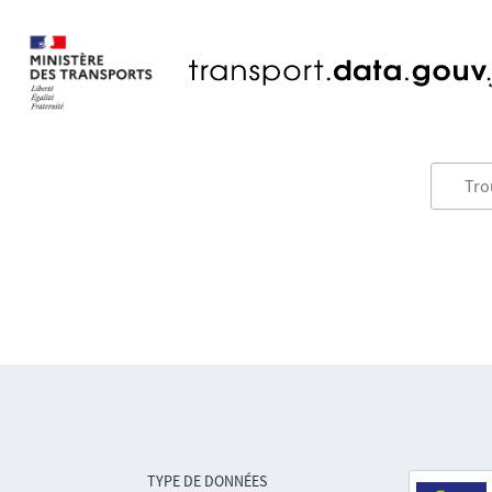
TYPE DE DONNÉES