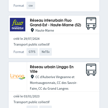
Format
csv
Réseau interurbain Fluo
Grand-Est - Haute-Marne (52)
Haute-Marne
créé le 29/07/2024
Transport public collectif
Format
GTFS
NeTEx
Réseau urbain Linggo En
Ville
CC d'Auberive Vingeanne et
Montsaugeonnais, CC des Savoir-
Faire, CC du Grand Langres
créé le 03/01/2023
Transport public collectif