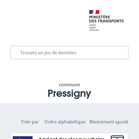
commune
Pressigny
Trier par
Ordre alphabétique
Récemment ajouté