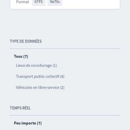
Format
GTFS
NeTEx
TYPE DE DONNÉES
Tous (7)
Lieux de covoiturage (1)
Transport public collectif (4)
Véhicules en libre-service (2)
TEMPS RÉEL
Peu importe (7)