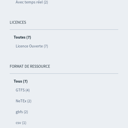
Avec temps réel (2)
LICENCES
Toutes (7)
Licence Ouverte (7)
FORMAT DE RESSOURCE
Tous (7)
GTFS (4)
NeTEx (2)
gbfs (2)
csv (1)