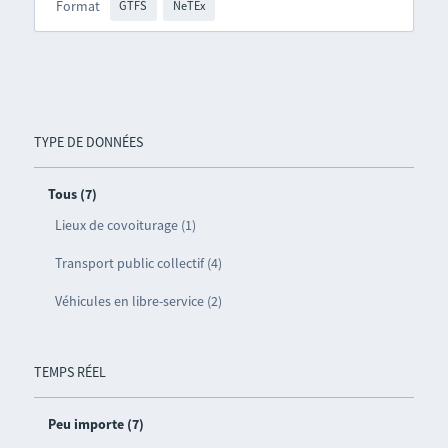
Format
GTFS
NeTEx
TYPE DE DONNÉES
Tous (7)
Lieux de covoiturage (1)
Transport public collectif (4)
Véhicules en libre-service (2)
TEMPS RÉEL
Peu importe (7)