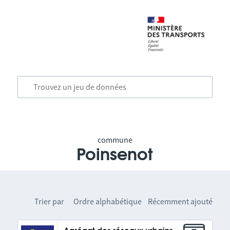
commune
Poinsenot
Trier par
Ordre alphabétique
Récemment ajouté