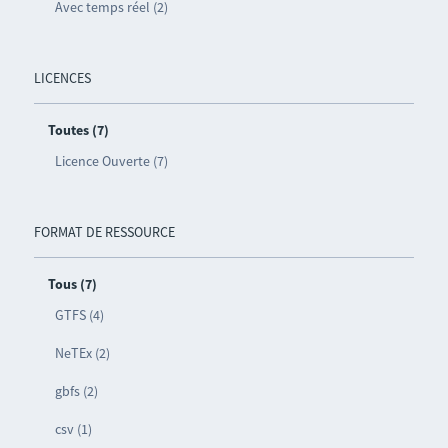
Avec temps réel (2)
LICENCES
Toutes (7)
Licence Ouverte (7)
FORMAT DE RESSOURCE
Tous (7)
GTFS (4)
NeTEx (2)
gbfs (2)
csv (1)