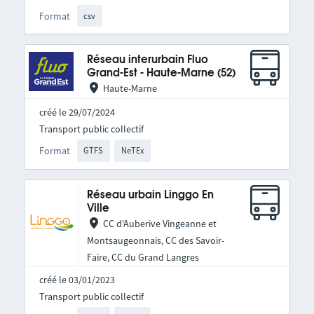
Format
csv
Réseau interurbain Fluo
Grand-Est - Haute-Marne (52)
Haute-Marne
créé le 29/07/2024
Transport public collectif
Format
GTFS
NeTEx
Réseau urbain Linggo En
Ville
CC d'Auberive Vingeanne et
Montsaugeonnais, CC des Savoir-
Faire, CC du Grand Langres
créé le 03/01/2023
Transport public collectif