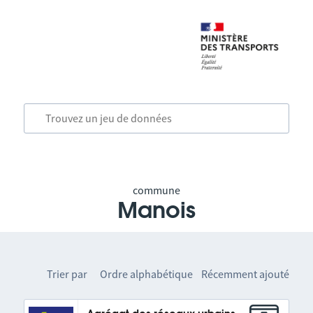
commune
Manois
Trier par
Ordre alphabétique
Récemment ajouté