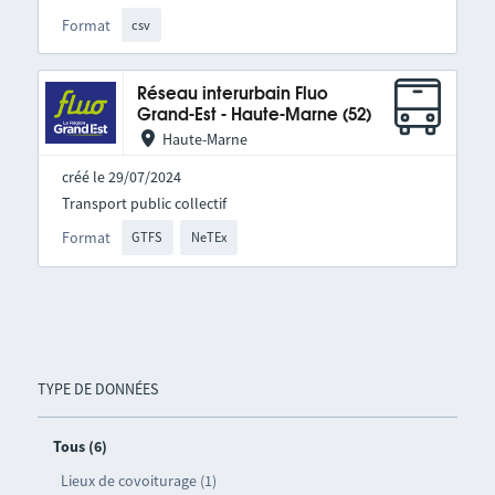
Format
csv
Réseau interurbain Fluo
Grand-Est - Haute-Marne (52)
Haute-Marne
créé le 29/07/2024
Transport public collectif
Format
GTFS
NeTEx
TYPE DE DONNÉES
Tous (6)
Lieux de covoiturage (1)