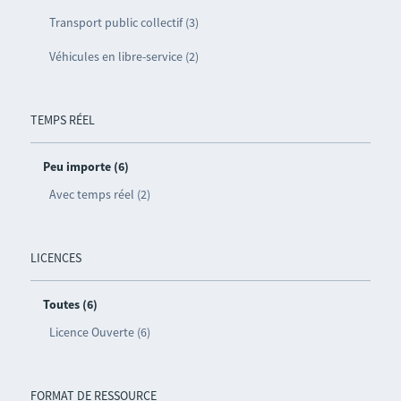
Transport public collectif (3)
Véhicules en libre-service (2)
TEMPS RÉEL
Peu importe (6)
Avec temps réel (2)
LICENCES
Toutes (6)
Licence Ouverte (6)
FORMAT DE RESSOURCE