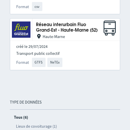
Format
csv
Réseau interurbain Fluo
Grand-Est - Haute-Marne (52)
Haute-Marne
créé le 29/07/2024
Transport public collectif
Format
GTFS
NeTEx
TYPE DE DONNÉES
Tous (6)
Lieux de covoiturage (1)