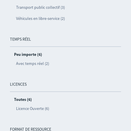
Transport public collectif (3)
Véhicules en libre-service (2)
TEMPS RÉEL
Peu importe (6)
Avec temps réel (2)
LICENCES
Toutes (6)
Licence Ouverte (6)
FORMAT DE RESSOURCE