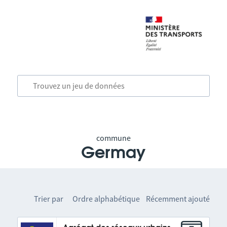
commune
Germay
Trier par
Ordre alphabétique
Récemment ajouté