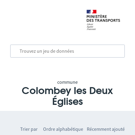
commune
Colombey les Deux
Églises
Trier par
Ordre alphabétique
Récemment ajouté