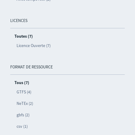
LICENCES
Toutes (7)
Licence Ouverte (7)
FORMAT DE RESSOURCE
Tous (7)
GTFS (4)
NeTEx (2)
gbfs (2)
csv (1)