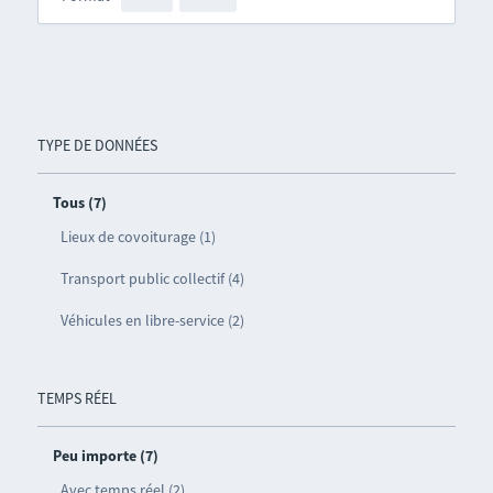
TYPE DE DONNÉES
Tous (7)
Lieux de covoiturage (1)
Transport public collectif (4)
Véhicules en libre-service (2)
TEMPS RÉEL
Peu importe (7)
Avec temps réel (2)