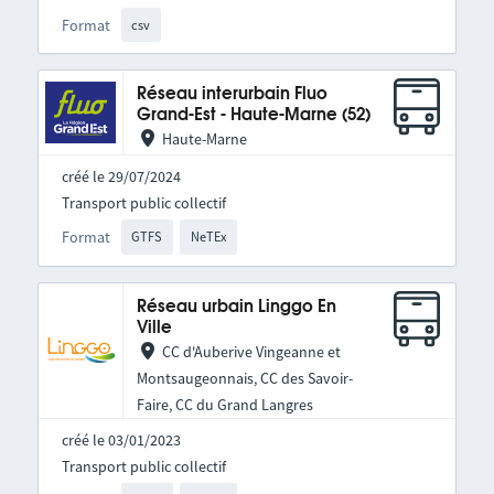
Format
csv
Réseau interurbain Fluo
Grand-Est - Haute-Marne (52)
Haute-Marne
créé le 29/07/2024
Transport public collectif
Format
GTFS
NeTEx
Réseau urbain Linggo En
Ville
CC d'Auberive Vingeanne et
Montsaugeonnais, CC des Savoir-
Faire, CC du Grand Langres
créé le 03/01/2023
Transport public collectif