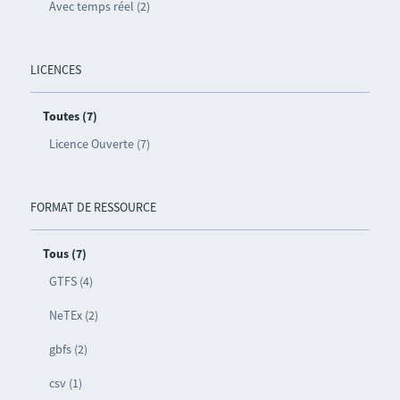
Avec temps réel (2)
LICENCES
Toutes (7)
Licence Ouverte (7)
FORMAT DE RESSOURCE
Tous (7)
GTFS (4)
NeTEx (2)
gbfs (2)
csv (1)