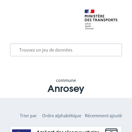
commune
Anrosey
Trier par
Ordre alphabétique
Récemment ajouté