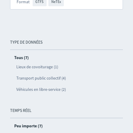
Format
GTFS
NeTEx
TYPE DE DONNÉES
Tous (7)
Lieux de covoiturage (1)
Transport public collectif (4)
Véhicules en libre-service (2)
TEMPS RÉEL
Peu importe (7)