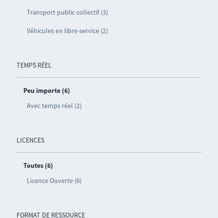
Transport public collectif (3)
Véhicules en libre-service (2)
TEMPS RÉEL
Peu importe (6)
Avec temps réel (2)
LICENCES
Toutes (6)
Licence Ouverte (6)
FORMAT DE RESSOURCE