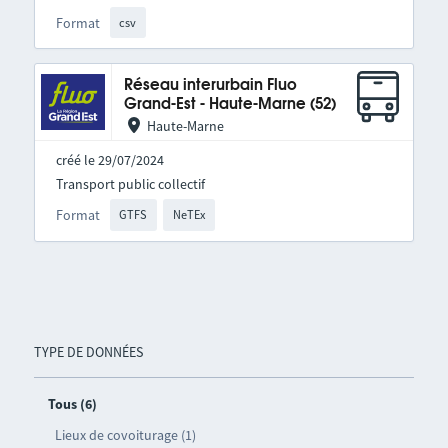
Format
csv
Réseau interurbain Fluo
Grand-Est - Haute-Marne (52)
Haute-Marne
créé le 29/07/2024
Transport public collectif
Format
GTFS
NeTEx
TYPE DE DONNÉES
Tous (6)
Lieux de covoiturage (1)