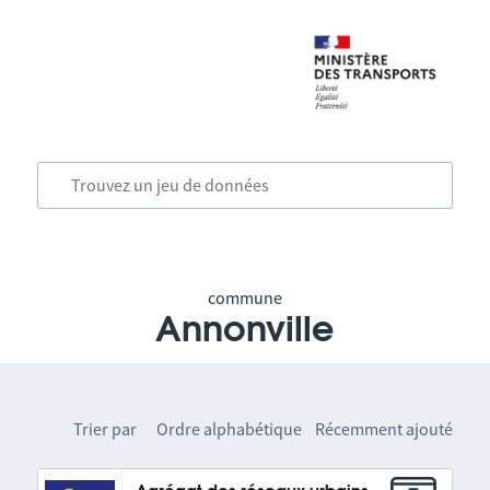
commune
Annonville
Trier par
Ordre alphabétique
Récemment ajouté