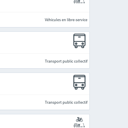
Véhicules en libre-service
Transport public collectif
Transport public collectif