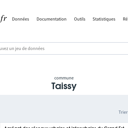
Données
Documentation
Outils
Statistiques
Ré
commune
Taissy
Trier