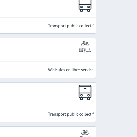
Transport public collectif
Véhicules en libre-service
Transport public collectif