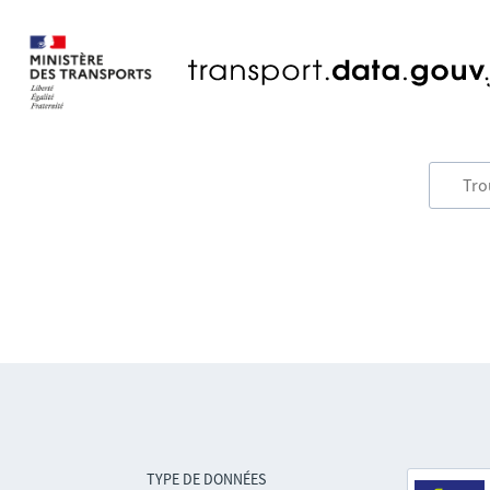
TYPE DE DONNÉES