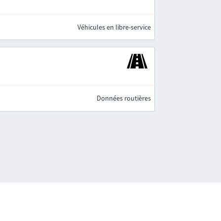
Véhicules en libre-service
Données routières