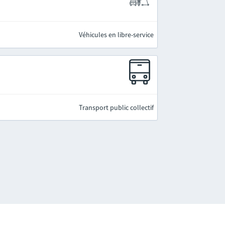
Véhicules en libre-service
Transport public collectif