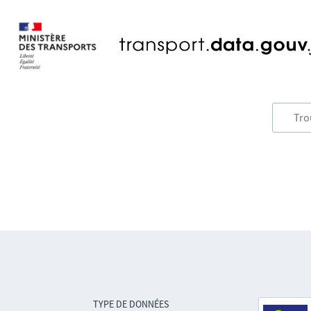
TYPE DE DONNÉES