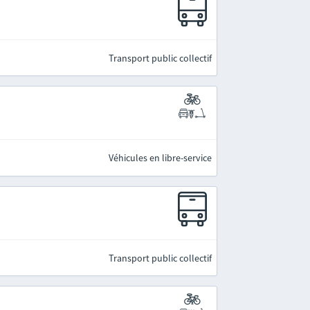
Transport public collectif
Véhicules en libre-service
Transport public collectif