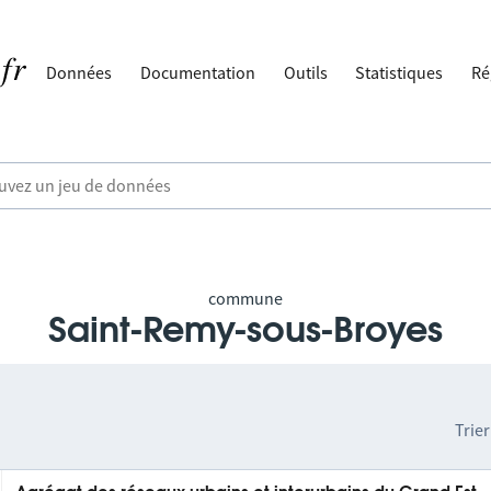
Données
Documentation
Outils
Statistiques
Ré
commune
Saint-Remy-sous-Broyes
Trier