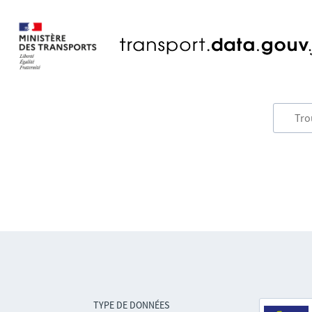
TYPE DE DONNÉES