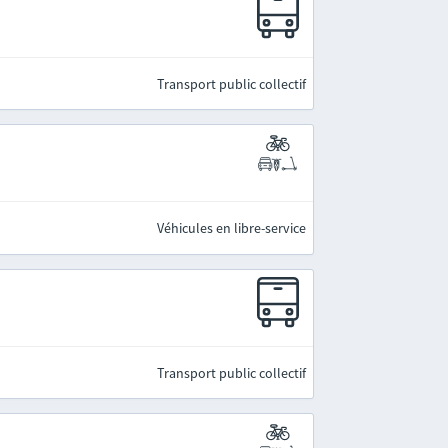
Transport public collectif
Véhicules en libre-service
Transport public collectif