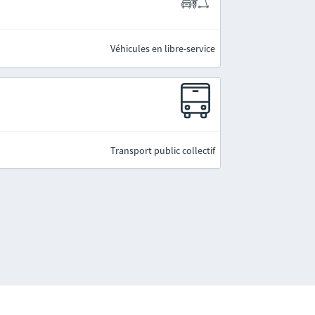
Véhicules en libre-service
Transport public collectif