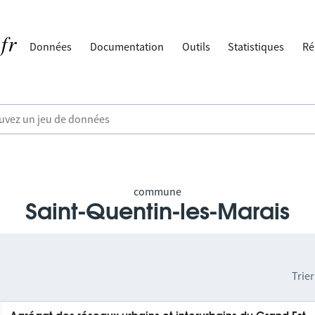
Données
Documentation
Outils
Statistiques
Ré
commune
Saint-Quentin-les-Marais
Trier