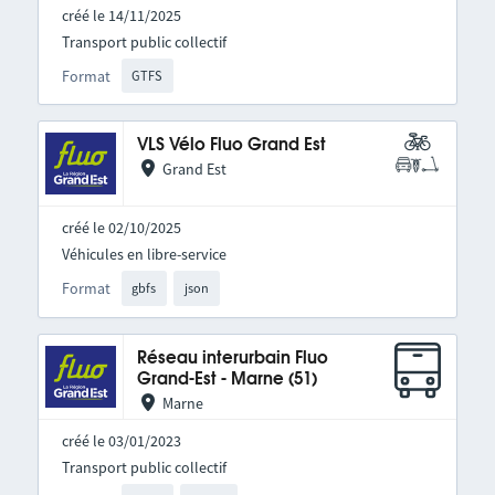
créé le 14/11/2025
Transport public collectif
Format
GTFS
VLS Vélo Fluo Grand Est
Grand Est
créé le 02/10/2025
Véhicules en libre-service
Format
gbfs
json
Réseau interurbain Fluo
Grand-Est - Marne (51)
Marne
créé le 03/01/2023
Transport public collectif