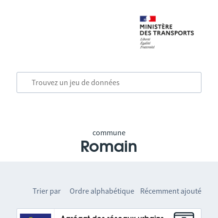
commune
Romain
Trier par
Ordre alphabétique
Récemment ajouté