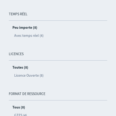
TEMPS RÉEL
Peu importe (8)
Avec temps réel (4)
LICENCES
Toutes (8)
Licence Ouverte (8)
FORMAT DE RESSOURCE
Tous (8)
GTFS (4)