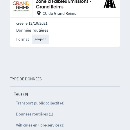
Zone à Faibles Émissions -
Grand Reims
CU du Grand Reims
créé le 12/10/2021
Données routières
Format
geojson
TYPE DE DONNÉES
Tous (8)
Transport public collectif (4)
Données routières (1)
Véhicules en libre-service (3)