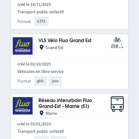
créé le 14/11/2025
Transport public collectif
Format
GTFS
VLS Vélo Fluo Grand Est
Grand Est
créé le 02/10/2025
Véhicules en libre-service
Format
gbfs
json
Réseau interurbain Fluo
Grand-Est - Marne (51)
Marne
créé le 03/01/2023
Transport public collectif