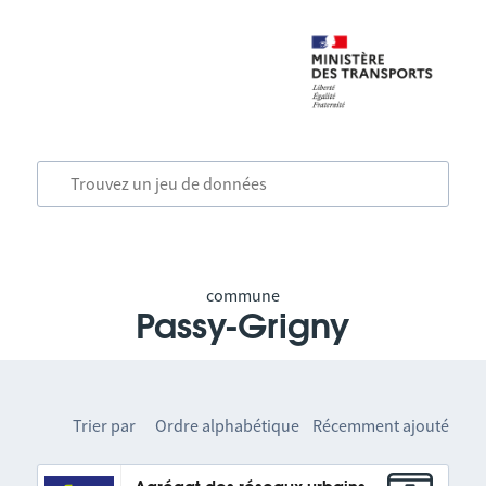
commune
Passy-Grigny
Trier par
Ordre alphabétique
Récemment ajouté