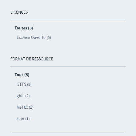
LICENCES
Toutes (5)
Licence Ouverte (5)
FORMAT DE RESSOURCE
Tous (5)
GTFS (3)
gbfs (2)
NeTEx (1)
json (1)