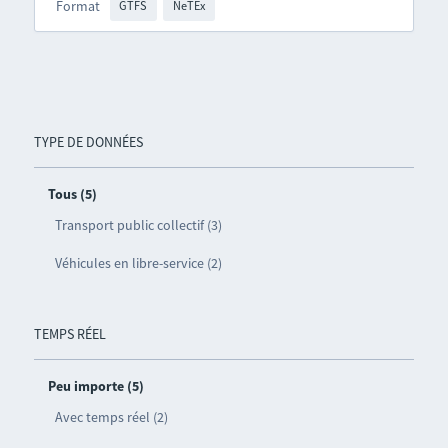
Format
GTFS
NeTEx
TYPE DE DONNÉES
Tous (5)
Transport public collectif (3)
Véhicules en libre-service (2)
TEMPS RÉEL
Peu importe (5)
Avec temps réel (2)