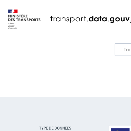
TYPE DE DONNÉES