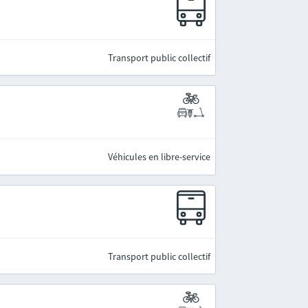
Transport public collectif
Véhicules en libre-service
Transport public collectif