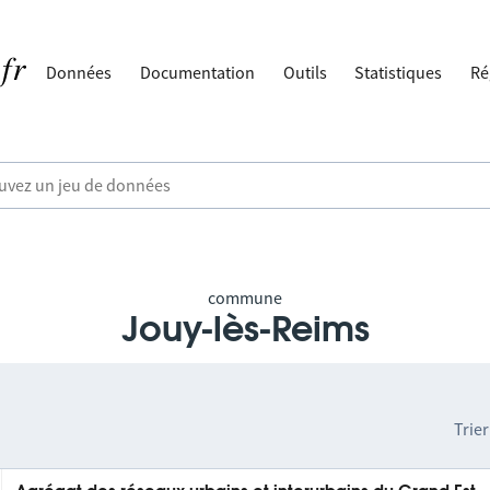
Données
Documentation
Outils
Statistiques
Ré
commune
Jouy-lès-Reims
Trier