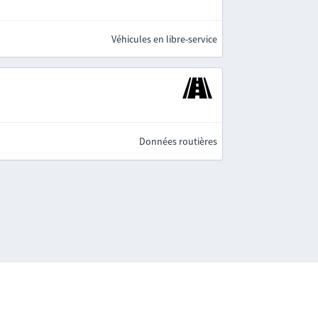
Véhicules en libre-service
Données routières