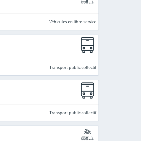
Véhicules en libre-service
Transport public collectif
Transport public collectif