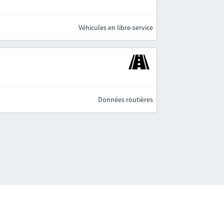
Véhicules en libre-service
Données routières