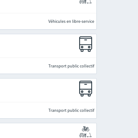
Véhicules en libre-service
Transport public collectif
Transport public collectif