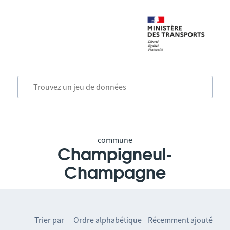
commune
Champigneul-
Champagne
Trier par
Ordre alphabétique
Récemment ajouté