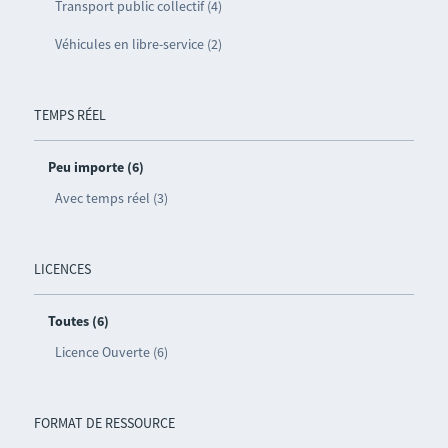
Transport public collectif (4)
Véhicules en libre-service (2)
TEMPS RÉEL
Peu importe (6)
Avec temps réel (3)
LICENCES
Toutes (6)
Licence Ouverte (6)
FORMAT DE RESSOURCE